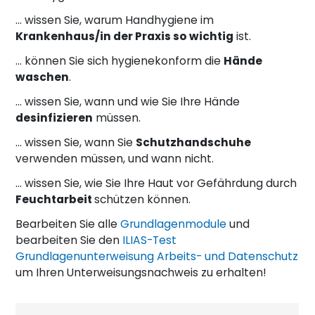
… wissen Sie, warum Handhygiene im
Krankenhaus/in der Praxis so wichtig
ist.
… können Sie sich hygienekonform die
Hände
waschen
.
… wissen Sie, wann und wie Sie Ihre Hände
desinfizieren
müssen.
… wissen Sie, wann Sie
Schutzhandschuhe
verwenden müssen, und wann nicht.
… wissen Sie, wie Sie Ihre Haut vor Gefährdung durch
Feuchtarbeit
schützen können.
Bearbeiten Sie alle
Grundlagenmodule
und
bearbeiten Sie den
ILIAS-Test
Grundlagenunterweisung Arbeits- und Datenschutz
um Ihren Unterweisungsnachweis zu erhalten!