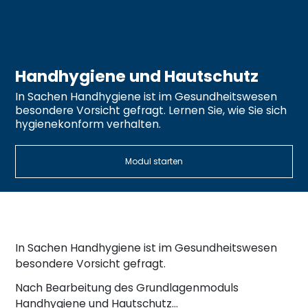
Handhygiene und Hautschutz
In Sachen Handhygiene ist im Gesundheitswesen
besondere Vorsicht gefragt. Lernen Sie, wie Sie sich
hygienekonform verhalten.
Modul starten
In Sachen Handhygiene ist im Gesundheitswesen
besondere Vorsicht gefragt.
Nach Bearbeitung des Grundlagenmoduls
Handhygiene und Hautschutz…