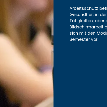
Arbeitsschutz bet
Gesundheit in der 
Tätigkeiten, aber
Bildschirmarbeit o
sich mit den Modu
Semester vor.