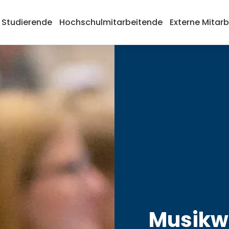
Studierende
Hochschulmitarbeitende
Externe Mitar
Musikw