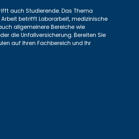
rifft auch Studierende. Das Thema
Arbeit betrifft Laborarbeit, medizinische
 auch allgemeinere Bereiche wie
der die Unfallversicherung. Bereiten Sie
len auf Ihren Fachbereich und Ihr