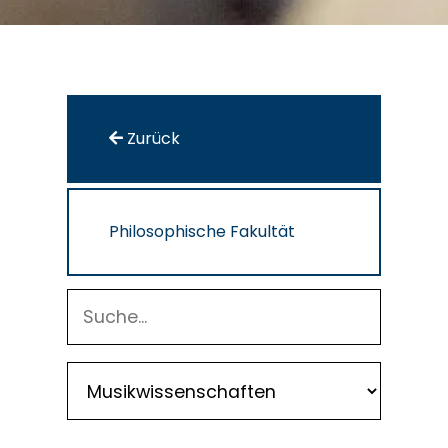
Zurück
Philosophische Fakultät