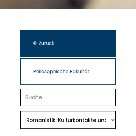
Zurück
Philosophische Fakultät