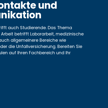
ontakte und
ikation
rifft auch Studierende. Das Thema
Arbeit betrifft Laborarbeit, medizinische
 auch allgemeinere Bereiche wie
der die Unfallversicherung. Bereiten Sie
len auf Ihren Fachbereich und Ihr