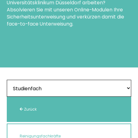
Universitätsklinikum Düsseldorf arbeiten?
Absolvieren Sie mit unseren Online-Modulen Ihre
Sicherheitsunterweisung und verkürzen damit die
face-to-face Unterweisung.
Zurück
Reinigungsfachkräfte