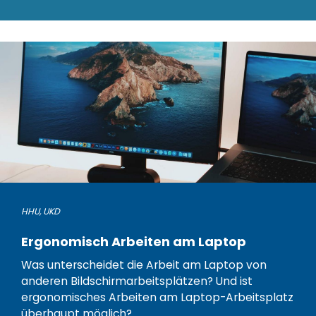
HHU
,
UKD
Ergonomisch Arbeiten am Laptop
Was unterscheidet die Arbeit am Laptop von
anderen Bildschirmarbeitsplätzen? Und ist
ergonomisches Arbeiten am Laptop-Arbeitsplatz
überhaupt möglich?