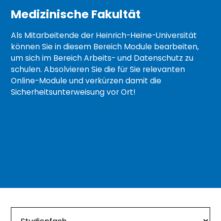
Medizinische Fakultät
Als Mitarbeitende der Heinrich-Heine-Universität
können Sie in diesem Bereich Module bearbeiten,
um sich im Bereich Arbeits- und Datenschutz zu
schulen. Absolvieren Sie die für Sie relevanten
Online-Module und verkürzen damit die
Sicherheitsunterweisung vor Ort!