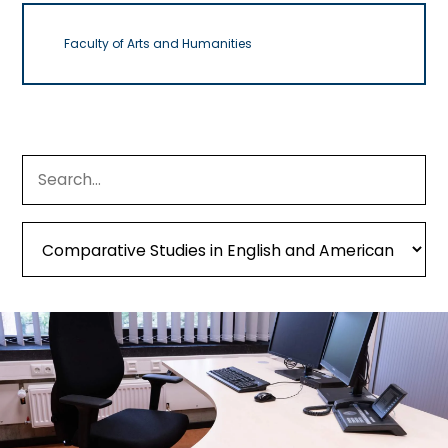
Faculty of Arts and Humanities