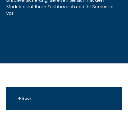
Unfallversicherung. Bereiten Sie sich mit den
Modulen auf Ihren Fachbereich und Ihr Semester
vor.
Back