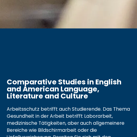
Comparative Studies in English
and American Language,
Literature and Culture
Arbeitsschutz betrifft auch Studierende. Das Thema
Gesundheit in der Arbeit betrifft Laborarbeit,
medizinische Tätigkeiten, aber auch allgemeinere
Bereiche wie Bildschirmarbeit oder die